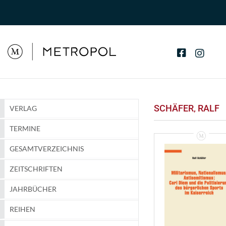
SCHÄFER‚ RALF
VERLAG
TERMINE
GESAMTVERZEICHNIS
ZEITSCHRIFTEN
JAHRBÜCHER
REIHEN