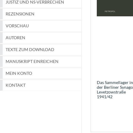
JUSTIZ UND NS-VERBRECHEN
REZENSIONEN
VORSCHAU
AUTOREN
TEXTE ZUM DOWNLOAD
MANUSKRIPT EINREICHEN
MEIN KONTO
Das Sammellager in
KONTAKT
der Berliner Synag
Levetzowstraße
1941/42