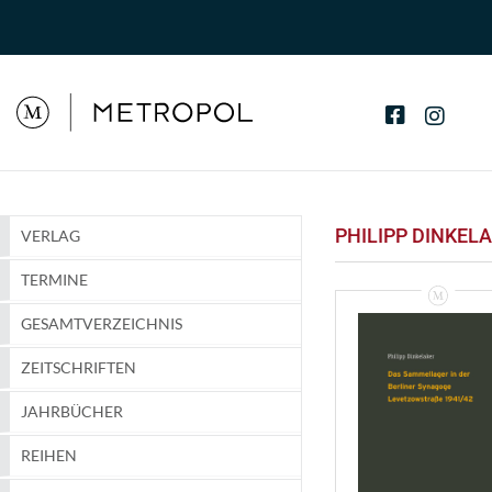
PHILIPP DINKEL
VERLAG
TERMINE
GESAMTVERZEICHNIS
ZEITSCHRIFTEN
JAHRBÜCHER
REIHEN