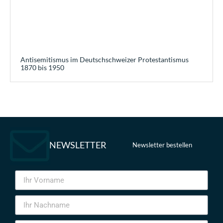
Antisemitismus im Deutschschweizer Protestantismus
1870 bis 1950
NEWSLETTER
Newsletter bestellen