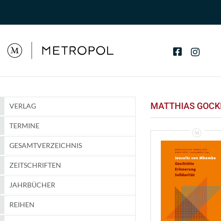
MATTHIAS GOCK
VERLAG
TERMINE
GESAMTVERZEICHNIS
ZEITSCHRIFTEN
JAHRBÜCHER
REIHEN