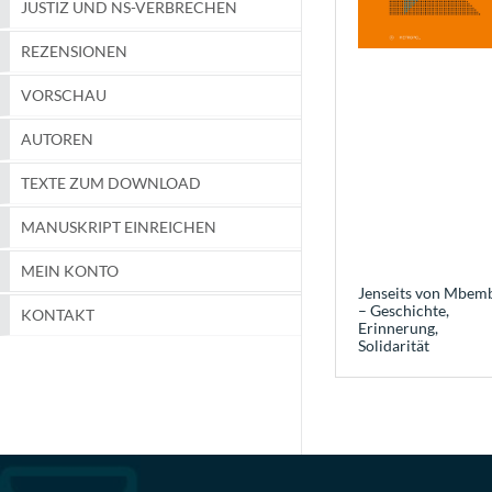
JUSTIZ UND NS-VERBRECHEN
REZENSIONEN
VORSCHAU
AUTOREN
TEXTE ZUM DOWNLOAD
MANUSKRIPT EINREICHEN
MEIN KONTO
Jenseits von Mbem
– Geschichte,
KONTAKT
Erinnerung,
Solidarität