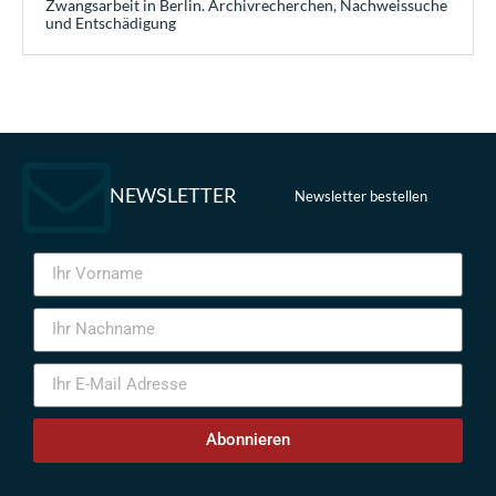
Zwangsarbeit in Berlin. Archivrecherchen, Nachweissuche
und Entschädigung
NEWSLETTER
Newsletter bestellen
Abonnieren