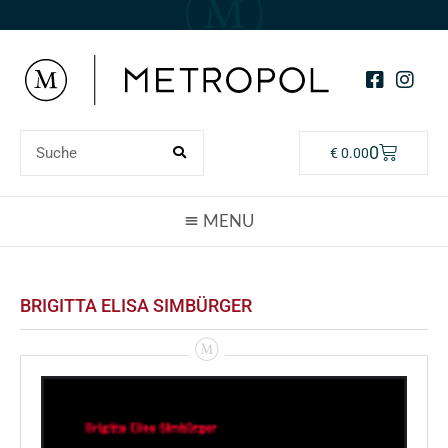
0
€
0.00
BRIGITTA ELISA SIMBÜRGER