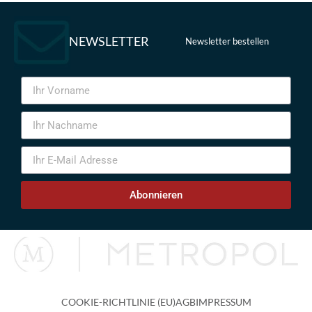
NEWSLETTER
Newsletter bestellen
Abonnieren
COOKIE-RICHTLINIE (EU)
AGB
IMPRESSUM