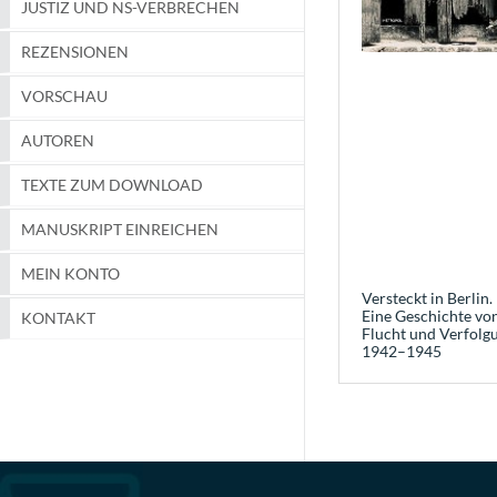
JUSTIZ UND NS-VERBRECHEN
REZENSIONEN
VORSCHAU
AUTOREN
TEXTE ZUM DOWNLOAD
MANUSKRIPT EINREICHEN
MEIN KONTO
Versteckt in Berlin.
Eine Geschichte vo
KONTAKT
Flucht und Verfolg
1942–1945