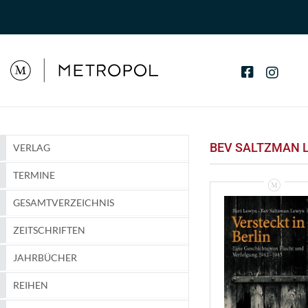
BEV SALTZMAN 
VERLAG
TERMINE
GESAMTVERZEICHNIS
ZEITSCHRIFTEN
JAHRBÜCHER
REIHEN