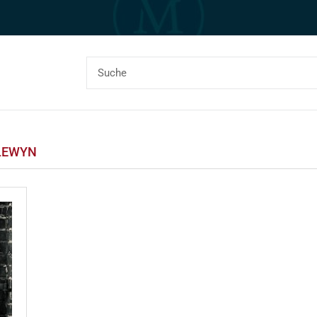
LEWYN