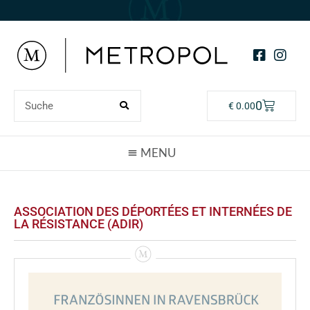
0
€
0.00
ASSOCIATION DES DÉPORTÉES ET INTERNÉES DE
LA RÉSISTANCE (ADIR)