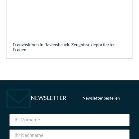
Französinnen in Ravensbrück. Zeugnisse deportierter
Frauen
NEWSLETTER
Newsletter bestellen