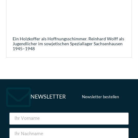
Ein Holzkoffer als Hoffnungsschimmer. Reinhard Wolff als
Jugendlicher im sowjetischen Speziallager Sachsenhausen
1945–1948
NEWSLETTER
Newsletter bestellen