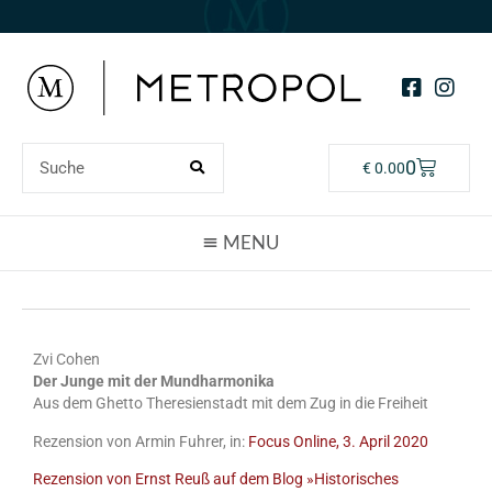
0
€
0.00
Zvi Cohen
Der Junge mit der Mundharmonika
Aus dem Ghetto Theresienstadt mit dem Zug in die Freiheit
Rezension von Armin Fuhrer, in:
Focus Online, 3. April 2020
Rezension von Ernst Reuß auf dem Blog »Historisches