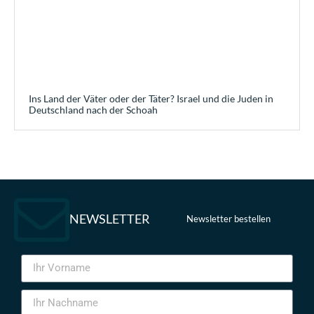
Ins Land der Väter oder der Täter? Israel und die Juden in
Deutschland nach der Schoah
NEWSLETTER
Newsletter bestellen