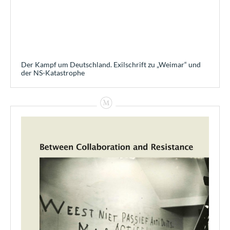
Der Kampf um Deutschland. Exilschrift zu „Weimar“ und
der NS-Katastrophe