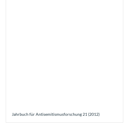
Jahrbuch für Antisemitismusforschung 21 (2012)