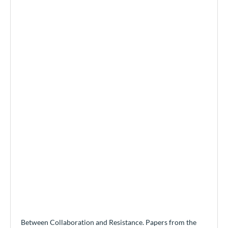
Between Collaboration and Resistance. Papers from the