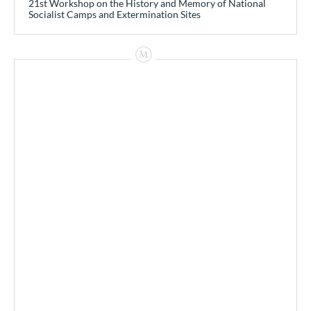
21st Workshop on the History and Memory of National
Socialist Camps and Extermination Sites