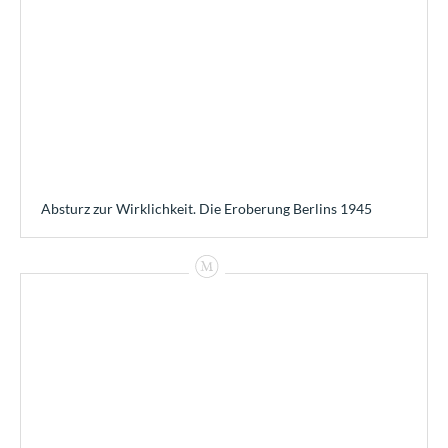
Absturz zur Wirklichkeit. Die Eroberung Berlins 1945