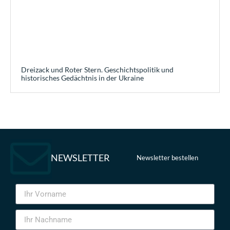
Dreizack und Roter Stern. Geschichtspolitik und
historisches Gedächtnis in der Ukraine
NEWSLETTER
Newsletter bestellen