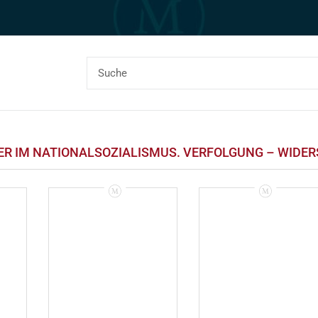
R IM NATIONALSOZIALISMUS. VERFOLGUNG – WIDER