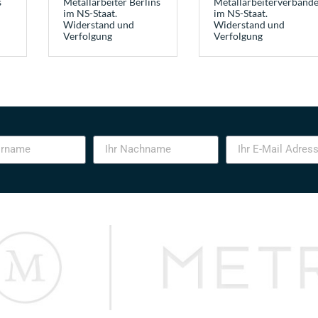
s
Metallarbeiter Berlins
Metallarbeiterverband
im NS-Staat.
im NS-Staat.
Widerstand und
Widerstand und
Verfolgung
Verfolgung