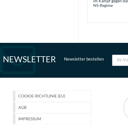
im Kampf gegen da
NS-Regime
NEWSLETTER
Newsletter bestellen
COOKIE-RICHTLINIE (EU)
AGB
IMPRESSUM