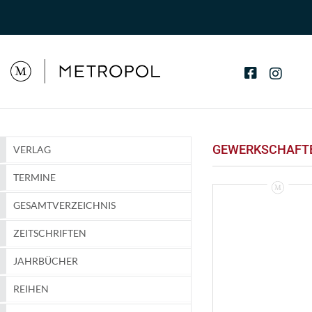
GEWERKSCHAFTE
VERLAG
TERMINE
GESAMTVERZEICHNIS
ZEITSCHRIFTEN
JAHRBÜCHER
REIHEN