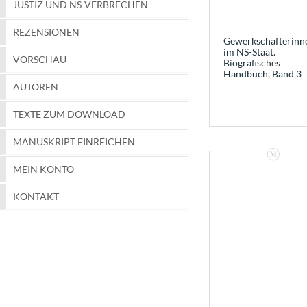
JUSTIZ UND NS-VERBRECHEN
REZENSIONEN
Gewerkschafterinn
im NS-Staat.
VORSCHAU
Biografisches
Handbuch, Band 3
AUTOREN
TEXTE ZUM DOWNLOAD
MANUSKRIPT EINREICHEN
MEIN KONTO
KONTAKT