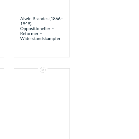
Alwin Brandes (1866–
1949).
Oppositioneller –
Reformer –
Widerstandskämpfer