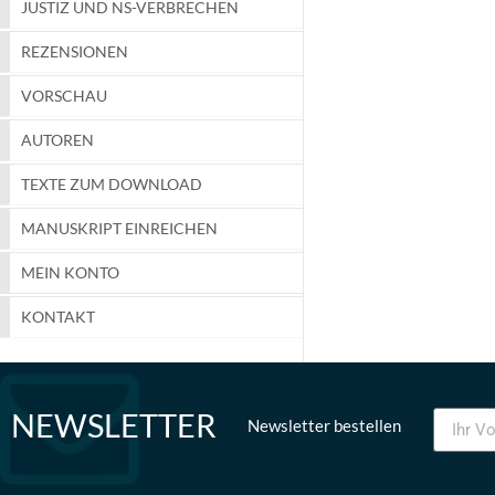
JUSTIZ UND NS-VERBRECHEN
REZENSIONEN
VORSCHAU
AUTOREN
TEXTE ZUM DOWNLOAD
MANUSKRIPT EINREICHEN
MEIN KONTO
KONTAKT
NEWSLETTER
Newsletter bestellen