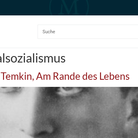
lsozialismus
 Temkin, Am Rande des Lebens