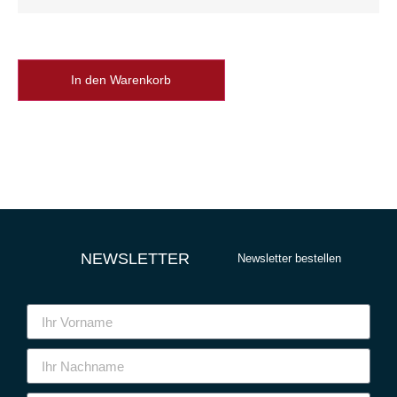
In den Warenkorb
NEWSLETTER
Newsletter bestellen