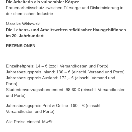
Die Arbeiterin als vulnerabler Körper
Frauenarbeitsschutz zwischen Fürsorge und Diskriminierung in
der chemischen Industrie
Mareike Witkowski
Die Lebens- und Arbeitswelten städtischer Hausgehilfinnen
im 20. Jahrhundert
REZENSIONEN
__________________________________________
Einzelheftpreis: 14,– € (zzgl. Versandkosten und Porto)
Jahresbezugspreis Inland: 136,– € (einschl. Versand und Porto)
Jahresbezugspreis Ausland: 172,– € (einschl. Versand und
Porto)
Studentenvorzugsabonnement: 98,60 € (einschl. Versandkosten
und Porto)
Jahresbezugspreis Print & Online: 160,– € (einschl.
Versandkosten und Porto)
Alle Preise einschl. MwSt.