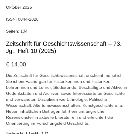
Oktober 2025
ISSN:
0044-2828
Seiten:
104
Zeitschrift für Geschichtswissenschaft – 73.
Jg., Heft 10 (2025)
€
14.00
Die Zeitschrift für Geschichtswissenschaft erscheint monatlich.
Sie ist ein Fachorgan für Historikerinnen und Historiker,
Lehrerinnen und Lehrer, Studierende, Beschäftigte und Aktive in
Gedenkstätten und Archiven sowie Interessierte an Geschichte
und verwandten Disziplinen wie Ethnologie, Politische
Wissenschaft, Altertumswissenschaften, Kunstgeschichte u. a.
Neben inhaltlichen Beiträgen führt ein umfangreicher
Rezensionsteil in aktuelle Literatur ein und erleichtert die
Orientierung im Forschungsfeld Geschichte.