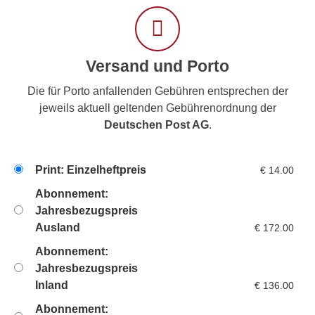
Versand und Porto
Die für Porto anfallenden Gebühren entsprechen der
jeweils aktuell geltenden Gebührenordnung der
Deutschen Post AG
.
Print: Einzelheftpreis
€
14.00
Abonnement:
Jahresbezugspreis
Ausland
€
172.00
Abonnement:
Jahresbezugspreis
Inland
€
136.00
Abonnement: