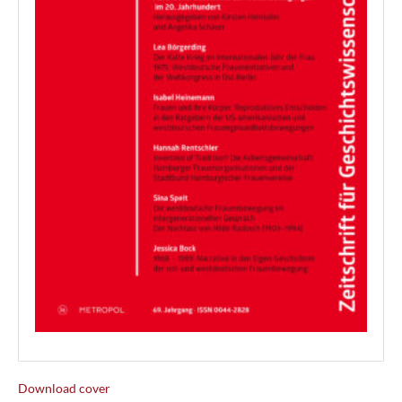
Download cover