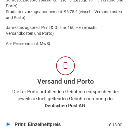
Jahresbezugspreis Ausland: 129,– € (zuzügl. 18,– € Versand und
Porto)
Studentenvorzugsabonnement: 96,75 € (einschl. Versandkosten
und Porto)
Jahresbezugspreis Print & Online: 160,– € (einschl.
Versandkosten und Porto)
Alle Preise einschl. MwSt.
Versand und Porto
Die für Porto anfallenden Gebühren entsprechen der
jeweils aktuell geltenden Gebührenordnung der
Deutschen Post AG
.
Print: Einzelheftpreis
€
13.00