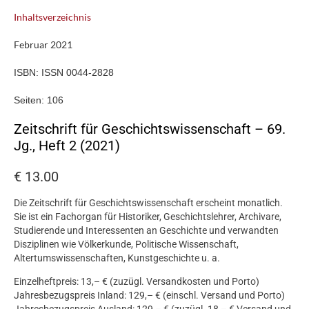
Inhaltsverzeichnis
Februar 2021
ISBN:
ISSN 0044-2828
Seiten:
106
Zeitschrift für Geschichtswissenschaft – 69.
Jg., Heft 2 (2021)
€
13.00
Die Zeitschrift für Geschichtswissenschaft erscheint monatlich.
Sie ist ein Fachorgan für Historiker, Geschichtslehrer, Archivare,
Studierende und Interessenten an Geschichte und verwandten
Disziplinen wie Völkerkunde, Politische Wissenschaft,
Altertumswissenschaften, Kunstgeschichte u. a.
Einzelheftpreis: 13,– € (zuzügl. Versandkosten und Porto)
Jahresbezugspreis Inland: 129,– € (einschl. Versand und Porto)