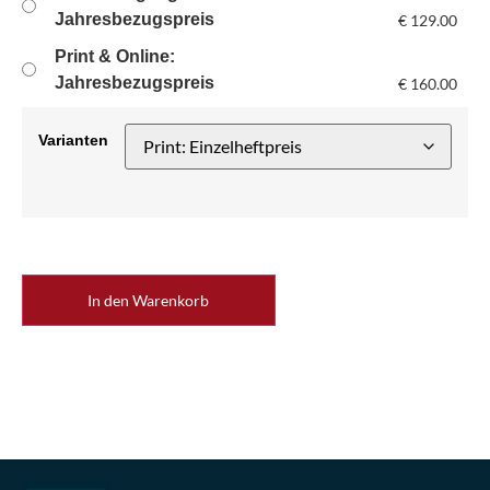
Jahresbezugspreis
€
129.00
Print & Online:
Jahresbezugspreis
€
160.00
Varianten
In den Warenkorb