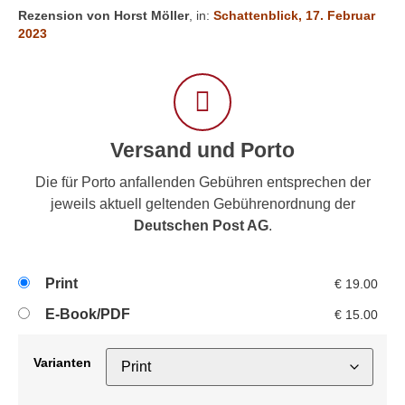
Rezension von Horst Möller
, in:
Schattenblick, 17. Februar
2023
Versand und Porto
Die für Porto anfallenden Gebühren entsprechen der
jeweils aktuell geltenden Gebührenordnung der
Deutschen Post AG
.
Print
€
19.00
E-Book/PDF
€
15.00
Varianten