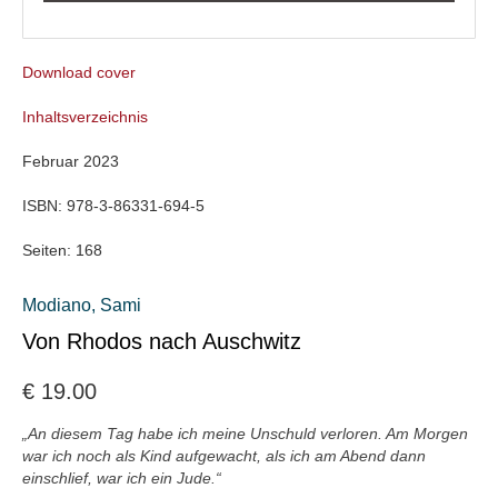
Download cover
Inhaltsverzeichnis
Februar 2023
ISBN:
978-3-86331-694-5
Seiten:
168
Modiano, Sami
Von Rhodos nach Auschwitz
€
19.00
„An diesem Tag habe ich meine Unschuld verloren. Am Morgen
war ich noch als Kind aufgewacht, als ich am Abend dann
einschlief, war ich ein Jude.“