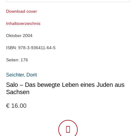
Download cover
Inhaltsverzeichnis
Oktober 2004
ISBN:
978-3-936411-64-5
Seiten:
176
Seichter‚ Dorit
Salo – Das bewegte Leben eines Juden aus
Sachsen
€
16.00