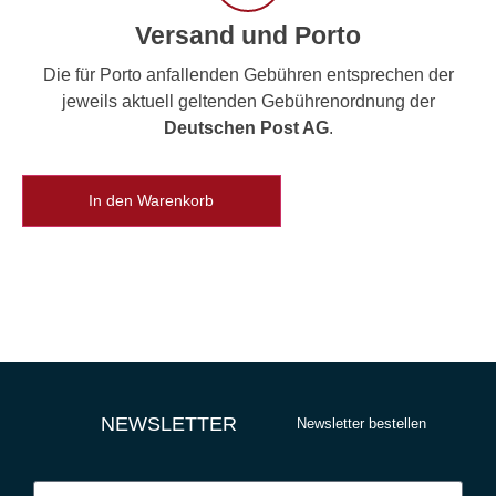
Versand und Porto
Die für Porto anfallenden Gebühren entsprechen der
jeweils aktuell geltenden Gebührenordnung der
Deutschen Post AG
.
In den Warenkorb
NEWSLETTER
Newsletter bestellen