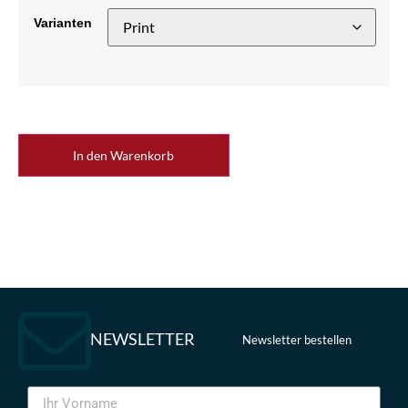
Varianten
In den Warenkorb
NEWSLETTER
Newsletter bestellen