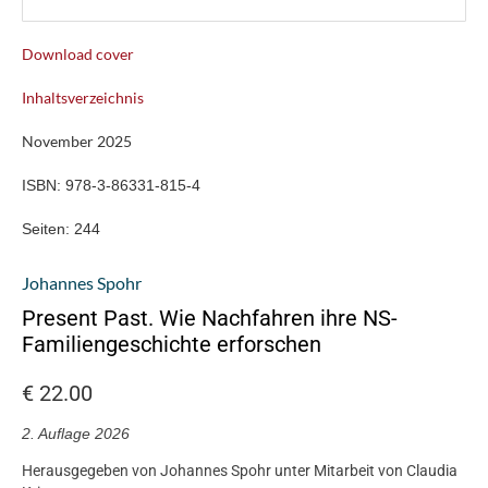
Download cover
Inhaltsverzeichnis
November 2025
ISBN:
978-3-86331-815-4
Seiten:
244
Johannes Spohr
Present Past. Wie Nachfahren ihre NS-
Familiengeschichte erforschen
€
22.00
2. Auflage 2026
Herausgegeben von Johannes Spohr unter Mitarbeit von Claudia