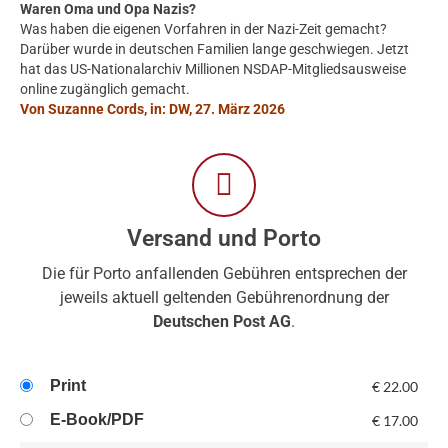
Waren Oma und Opa Nazis?
Was haben die eigenen Vorfahren in der Nazi-Zeit gemacht?
Darüber wurde in deutschen Familien lange geschwiegen. Jetzt
hat das US-Nationalarchiv Millionen NSDAP-Mitgliedsausweise
online zugänglich gemacht.
Von Suzanne Cords, in: DW, 27. März 2026
Versand und Porto
Die für Porto anfallenden Gebühren entsprechen der
jeweils aktuell geltenden Gebührenordnung der
Deutschen Post AG
.
Print
€
22.00
E-Book/PDF
€
17.00