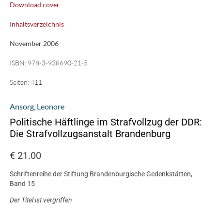
Download cover
Inhaltsverzeichnis
November 2006
ISBN:
978-3-938690-21-5
Seiten:
411
Ansorg‚ Leonore
Politische Häftlinge im Strafvollzug der DDR:
Die Strafvollzugsanstalt Brandenburg
€
21.00
Schriftenreihe der Stiftung Brandenburgische Gedenkstätten,
Band 15
Der Titel ist vergriffen