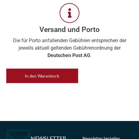
Versand und Porto
Die für Porto anfallenden Gebühren entsprechen der
jeweils aktuell geltenden Gebührenordnung der
Deutschen Post AG
.
In den Warenkorb
NEWSLETTER
Newsletter bestellen