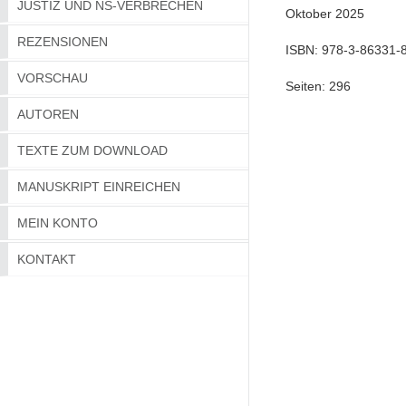
JUSTIZ UND NS-VERBRECHEN
Oktober 2025
REZENSIONEN
ISBN:
978-3-86331-
VORSCHAU
Seiten:
296
AUTOREN
TEXTE ZUM DOWNLOAD
MANUSKRIPT EINREICHEN
MEIN KONTO
KONTAKT