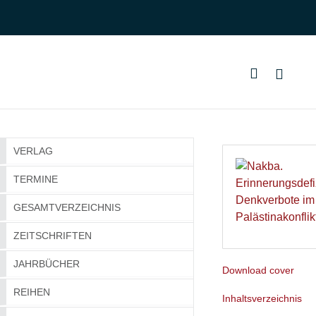
VERLAG
TERMINE
GESAMTVERZEICHNIS
ZEITSCHRIFTEN
JAHRBÜCHER
Download cover
REIHEN
Inhaltsverzeichnis