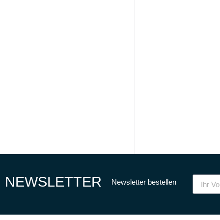
NEWSLETTER
Newsletter bestellen