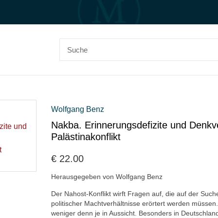
Wolfgang Benz
Nakba. Erinnerungsdefizite und Denkv
Palästinakonflikt
€
22.00
Herausgegeben von Wolfgang Benz
Der Nahost-Konflikt wirft Fragen auf, die auf der Suc
politischer Machtverhältnisse erörtert werden müssen.
weniger denn je in Aussicht. Besonders in Deutschlan