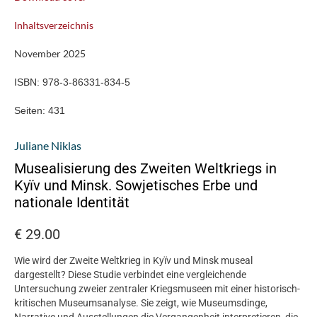
Inhaltsverzeichnis
November 2025
ISBN:
978-3-86331-834-5
Seiten:
431
Juliane Niklas
Musealisierung des Zweiten Weltkriegs in
Kyïv und Minsk. Sowjetisches Erbe und
nationale Identität
€
29.00
Wie wird der Zweite Weltkrieg in Kyïv und Minsk museal
dargestellt? Diese Studie verbindet eine vergleichende
Untersuchung zweier zentraler Kriegsmuseen mit einer historisch-
kritischen Museumsanalyse. Sie zeigt, wie Museumsdinge,