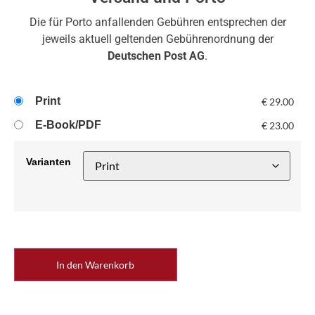
Die für Porto anfallenden Gebühren entsprechen der
jeweils aktuell geltenden Gebührenordnung der
Deutschen Post AG
.
Print
€
29.00
E-Book/PDF
€
23.00
Varianten
In den Warenkorb