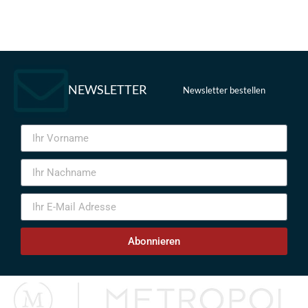
NEWSLETTER
Newsletter bestellen
Abonnieren