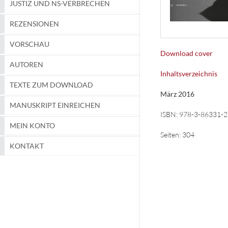
JUSTIZ UND NS-VERBRECHEN
REZENSIONEN
VORSCHAU
Download cover
AUTOREN
Inhaltsverzeichnis
TEXTE ZUM DOWNLOAD
März 2016
MANUSKRIPT EINREICHEN
ISBN:
978-3-86331-2
MEIN KONTO
Seiten:
304
KONTAKT