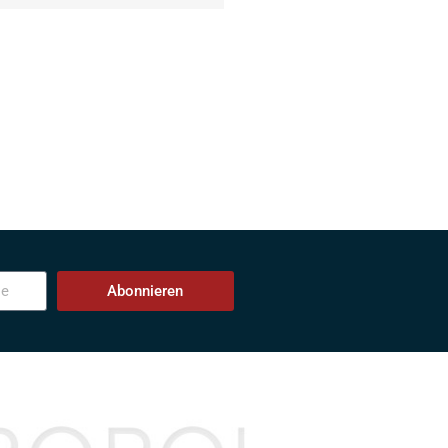
Abonnieren