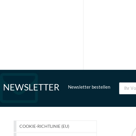
NEWSLETTER
Newsletter bestellen
COOKIE-RICHTLINIE (EU)