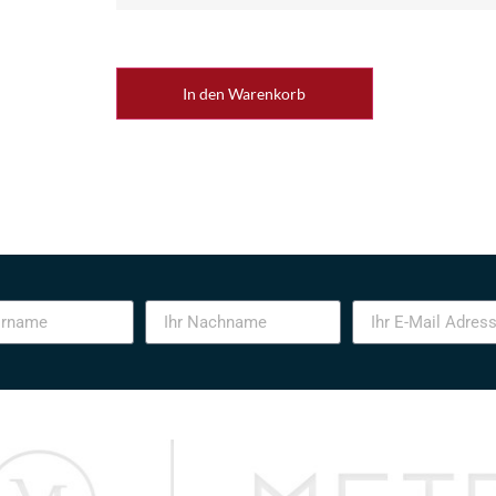
In den Warenkorb