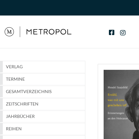
VERLAG
TERMINE
GESAMTVERZEICHNIS
ZEITSCHRIFTEN
JAHRBÜCHER
REIHEN