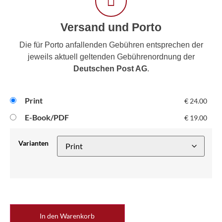
Versand und Porto
Die für Porto anfallenden Gebühren entsprechen der
jeweils aktuell geltenden Gebührenordnung der
Deutschen Post AG
.
Print
€
24.00
E-Book/PDF
€
19.00
Varianten
In den Warenkorb