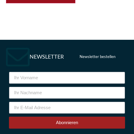
NEWSLETTER
Newsletter bestellen
Abonnieren