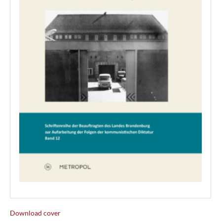
Download cover