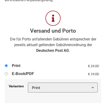
als erstaunlich anpassungsfähig.
Versand und Porto
Die für Porto anfallenden Gebühren entsprechen der
jeweils aktuell geltenden Gebührenordnung der
Deutschen Post AG
.
Print
€
24.00
E-Book/PDF
€
19.00
Varianten