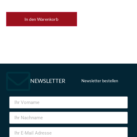
In den Warenkorb
NEWSLETTER
Newsletter bestellen