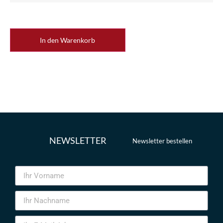
In den Warenkorb
NEWSLETTER
Newsletter bestellen