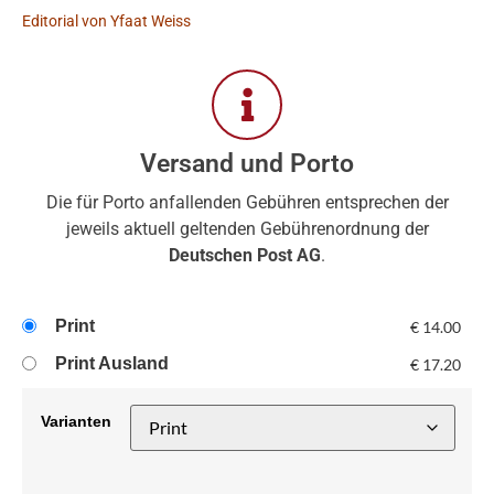
Editorial von Yfaat Weiss
Versand und Porto
Die für Porto anfallenden Gebühren entsprechen der
jeweils aktuell geltenden Gebührenordnung der
Deutschen Post AG
.
Print
€
14.00
Print Ausland
€
17.20
Varianten