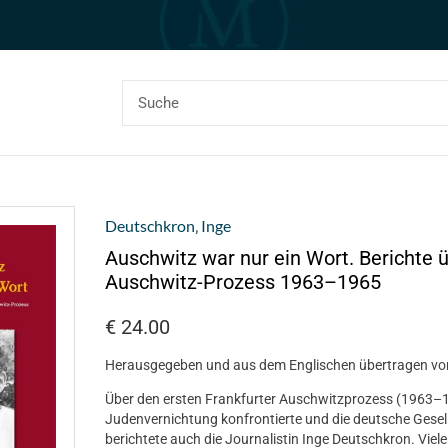
Deutschkron‚ Inge
Auschwitz war nur ein Wort. Berichte 
Auschwitz-Prozess 1963–1965
€
24.00
Herausgegeben und aus dem Englischen übertragen v
Über den ersten Frankfurter Auschwitzprozess (1963–19
Judenvernichtung konfrontierte und die deutsche Gesel
berichtete auch die Journalistin Inge Deutschkron. Viel