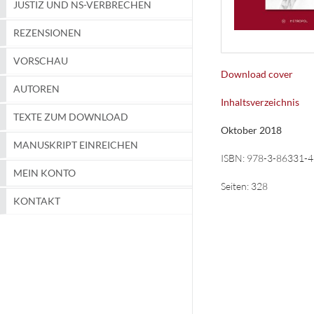
JUSTIZ UND NS-VERBRECHEN
REZENSIONEN
VORSCHAU
Download cover
AUTOREN
Inhaltsverzeichnis
TEXTE ZUM DOWNLOAD
Oktober 2018
MANUSKRIPT EINREICHEN
ISBN:
978-3-86331-4
MEIN KONTO
Seiten:
328
KONTAKT