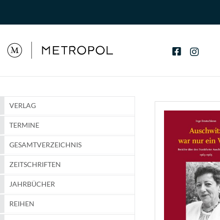
VERLAG
TERMINE
GESAMTVERZEICHNIS
ZEITSCHRIFTEN
JAHRBÜCHER
REIHEN