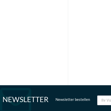
NEWSLETTER
Newsletter bestellen