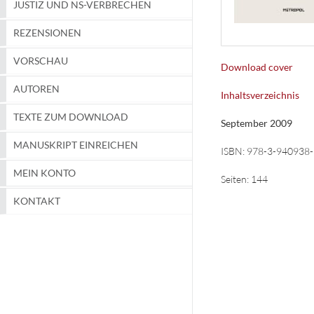
JUSTIZ UND NS-VERBRECHEN
REZENSIONEN
VORSCHAU
Download cover
AUTOREN
Inhaltsverzeichnis
TEXTE ZUM DOWNLOAD
September 2009
MANUSKRIPT EINREICHEN
ISBN:
978-3-940938-
MEIN KONTO
Seiten:
144
KONTAKT