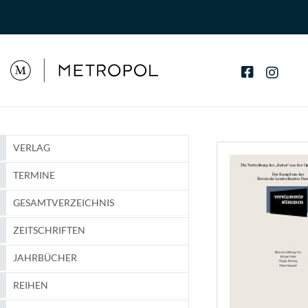
VERLAG
TERMINE
GESAMTVERZEICHNIS
ZEITSCHRIFTEN
JAHRBÜCHER
REIHEN