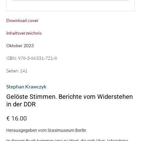
Download cover
Inhaltsverzeichnis
Oktober 2023
ISBN:
978-3-86331-721-8
Seiten:
141
Stephan Krawczyk
Gelöste Stimmen. Berichte vom Widerstehen
in der DDR
€
16.00
Herausgegeben vom Stasimuseum Berlin