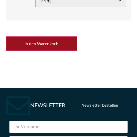
In den Warenkorb
NEWSLETTER
Newsletter bestellen