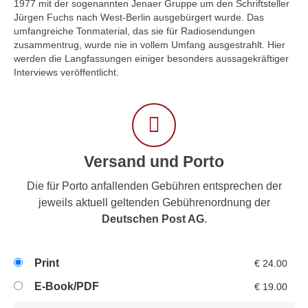
1977 mit der sogenannten Jenaer Gruppe um den Schriftsteller
Jürgen Fuchs nach West-Berlin ausgebürgert wurde. Das
umfangreiche Tonmaterial, das sie für Radiosendungen
zusammentrug, wurde nie in vollem Umfang ausgestrahlt. Hier
werden die Langfassungen einiger besonders aussagekräftiger
Interviews veröffentlicht.
Versand und Porto
Die für Porto anfallenden Gebühren entsprechen der
jeweils aktuell geltenden Gebührenordnung der
Deutschen Post AG
.
Print
€
24.00
E-Book/PDF
€
19.00