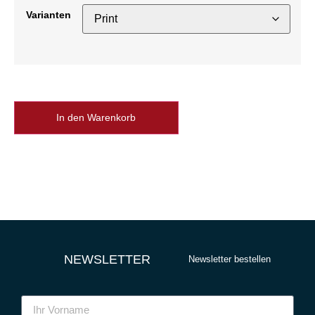
Varianten
In den Warenkorb
NEWSLETTER
Newsletter bestellen