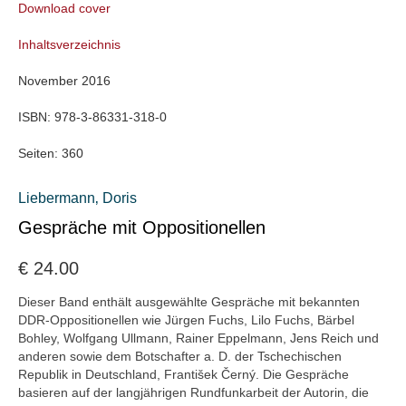
Download cover
Inhaltsverzeichnis
November 2016
ISBN:
978-3-86331-318-0
Seiten:
360
Liebermann‚ Doris
Gespräche mit Oppositionellen
€
24.00
Dieser Band enthält ausgewählte Gespräche mit bekannten
DDR-Oppositionellen wie Jürgen Fuchs, Lilo Fuchs, Bärbel
Bohley, Wolfgang Ullmann, Rainer Eppelmann, Jens Reich und
anderen sowie dem Botschafter a. D. der Tschechischen
Republik in Deutschland, František Černý. Die Gespräche
basieren auf der langjährigen Rundfunkarbeit der Autorin, die