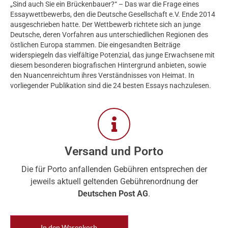
„Sind auch Sie ein Brückenbauer?“ – Das war die Frage eines
Essaywettbewerbs, den die Deutsche Gesellschaft e.V. Ende 2014
ausgeschrieben hatte. Der Wettbewerb richtete sich an junge
Deutsche, deren Vorfahren aus unterschiedlichen Regionen des
östlichen Europa stammen. Die eingesandten Beiträge
widerspiegeln das vielfältige Potenzial, das junge Erwachsene mit
diesem besonderen biografischen Hintergrund anbieten, sowie
den Nuancenreichtum ihres Verständnisses von Heimat. In
vorliegender Publikation sind die 24 besten Essays nachzulesen.
Versand und Porto
Die für Porto anfallenden Gebühren entsprechen der
jeweils aktuell geltenden Gebührenordnung der
Deutschen Post AG
.
In den Warenkorb