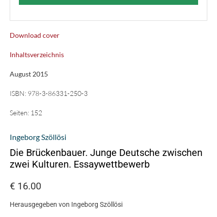
Download cover
Inhaltsverzeichnis
August 2015
ISBN:
978-3-86331-250-3
Seiten:
152
Ingeborg Szöllösi
Die Brückenbauer. Junge Deutsche zwischen
zwei Kulturen. Essaywettbewerb
€
16.00
Herausgegeben von Ingeborg Szöllösi