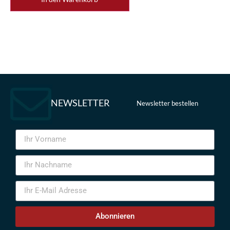
NEWSLETTER
Newsletter bestellen
Abonnieren