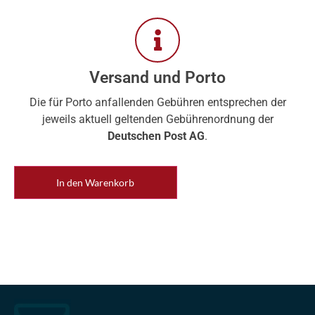
Versand und Porto
Die für Porto anfallenden Gebühren entsprechen der
jeweils aktuell geltenden Gebührenordnung der
Deutschen Post AG
.
In den Warenkorb