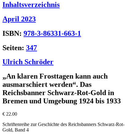
Inhaltsverzeichnis
April 2023
ISBN:
978-3-86331-663-1
Seiten:
347
Ulrich Schröder
„An klaren Frosttagen kann auch
ausmarschiert werden“. Das
Reichsbanner Schwarz-Rot-Gold in
Bremen und Umgebung 1924 bis 1933
€
22.00
Schriftenreihe zur Geschichte des Reichsbanners Schwarz-Rot-
Gold, Band 4