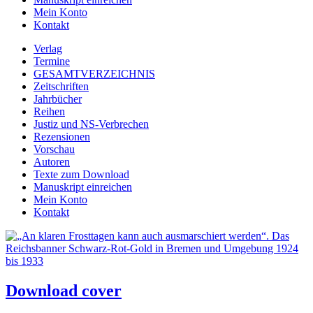
Mein Konto
Kontakt
Verlag
Termine
GESAMTVERZEICHNIS
Zeitschriften
Jahrbücher
Reihen
Justiz und NS-Verbrechen
Rezensionen
Vorschau
Autoren
Texte zum Download
Manuskript einreichen
Mein Konto
Kontakt
Download cover