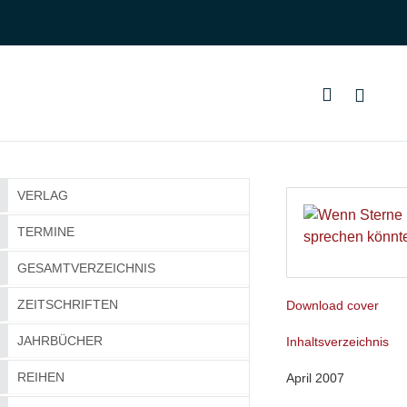
VERLAG
TERMINE
GESAMTVERZEICHNIS
ZEITSCHRIFTEN
Download cover
JAHRBÜCHER
Inhaltsverzeichnis
REIHEN
April 2007