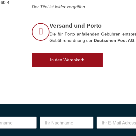
-60-4
Der Titel ist leider vergriffen
Versand und Porto
Die für Porto anfallenden Gebühren entspre
Gebührenordnung der
Deutschen Post AG
.
In den Warenkorb