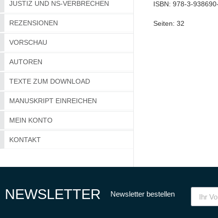
JUSTIZ UND NS-VERBRECHEN
ISBN:
978-3-938690
REZENSIONEN
Seiten:
32
VORSCHAU
AUTOREN
TEXTE ZUM DOWNLOAD
MANUSKRIPT EINREICHEN
MEIN KONTO
KONTAKT
NEWSLETTER
Newsletter bestellen