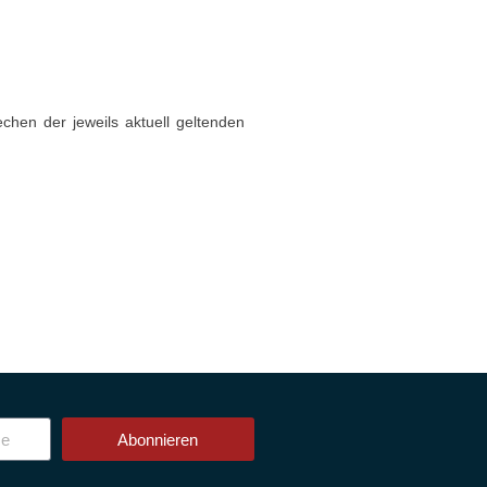
chen der jeweils aktuell geltenden
Abonnieren