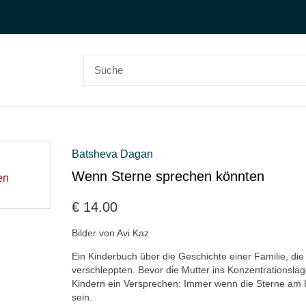
Batsheva Dagan
Wenn Sterne sprechen könnten
€
14.00
Bilder von Avi Kaz
Ein Kinderbuch über die Geschichte einer Familie, die
verschleppten. Bevor die Mutter ins Konzentrationslage
Kindern ein Versprechen: Immer wenn die Sterne am H
sein.