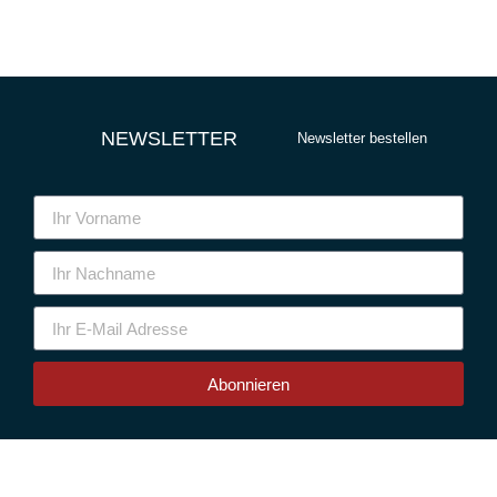
NEWSLETTER
Newsletter bestellen
Abonnieren