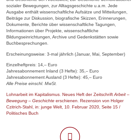
sozialer Bewegungen, zur Alltagsgeschichte u.a.m. Jede
Ausgabe enthält wissenschaftliche Aufsätze und Mitteilungen,
Beiträge zur Diskussion, biografische Skizzen, Erinnerungen,
Dokumente, Berichte über wissenschaftliche Tagungen,
Informationen über Projekte, wissenschaftliche
Bildungseinrichtungen, Archive und Gedenkstätten sowie
Buchbesprechungen.
Erscheinungsweise: 3-mal jährlich (Januar, Mai, September)
Einzelheftpreis: 14,– Euro
Jahresabonnement Inland (3 Hefte): 35,– Euro
Jahresabonnement Ausland (3 Hefte): 45,– Euro
Alle Preise einschl. MwSt.
Lohnarbeit im Kapitalismus. Neues Heft der Zeitschrift
Arbeit –
Bewegung – Geschichte
erschienen. Rezension von Holger
Czitrich-Stahl, in: junge Welt, 10. Februar 2020, Seite 15 /
Politisches Buch