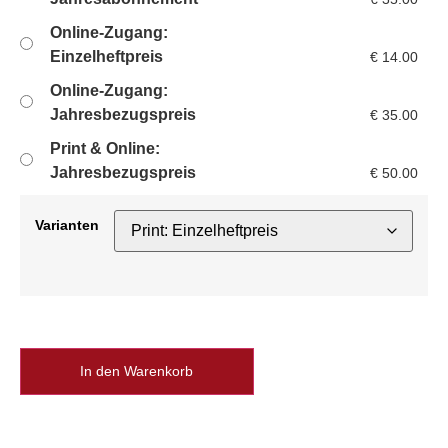
Online-Zugang:
Einzelheftpreis
€
14.00
Online-Zugang:
Jahresbezugspreis
€
35.00
Print & Online:
Jahresbezugspreis
€
50.00
Varianten
In den Warenkorb