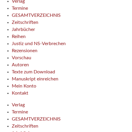
Verlag
Termine
GESAMTVERZEICHNIS
Zeitschriften
Jahrbücher
Reihen
Justiz und NS-Verbrechen
Rezensionen
Vorschau
Autoren
Texte zum Download
Manuskript einreichen
Mein Konto
Kontakt
Verlag
Termine
GESAMTVERZEICHNIS
Zeitschriften