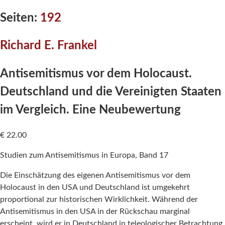
Seiten:
192
Richard E. Frankel
Antisemitismus vor dem Holocaust.
Deutschland und die Vereinigten Staaten
im Vergleich. Eine Neubewertung
€
22.00
Studien zum Antisemitismus in Europa, Band 17
Die Einschätzung des eigenen Antisemitismus vor dem
Holocaust in den USA und Deutschland ist umgekehrt
proportional zur historischen Wirklichkeit. Während der
Antisemitismus in den USA in der Rückschau marginal
erscheint, wird er in Deutschland in teleologischer Betrachtung