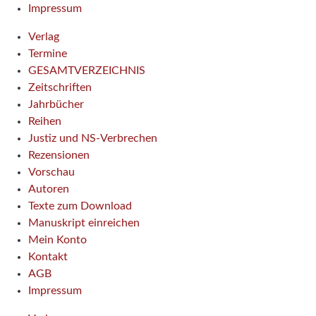
Impressum
Verlag
Termine
GESAMTVERZEICHNIS
Zeitschriften
Jahrbücher
Reihen
Justiz und NS-Verbrechen
Rezensionen
Vorschau
Autoren
Texte zum Download
Manuskript einreichen
Mein Konto
Kontakt
AGB
Impressum