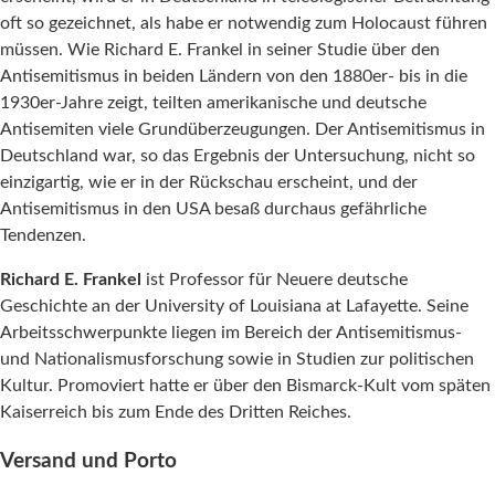
oft so gezeichnet, als habe er notwendig zum Holocaust führen
müssen. Wie Richard E. Frankel in seiner Studie über den
Antisemitismus in beiden Ländern von den 1880er- bis in die
1930er-Jahre zeigt, teilten amerikanische und deutsche
Antisemiten viele Grundüberzeugungen. Der Antisemitismus in
Deutschland war, so das Ergebnis der Untersuchung, nicht so
einzigartig, wie er in der Rückschau erscheint, und der
Antisemitismus in den USA besaß durchaus gefährliche
Tendenzen.
Richard E. Frankel
ist Professor für Neuere deutsche
Geschichte an der University of Louisiana at Lafayette. Seine
Arbeitsschwerpunkte liegen im Bereich der Antisemitismus-
und Nationalismusforschung sowie in Studien zur politischen
Kultur. Promoviert hatte er über den Bismarck-Kult vom späten
Kaiserreich bis zum Ende des Dritten Reiches.
Versand und Porto