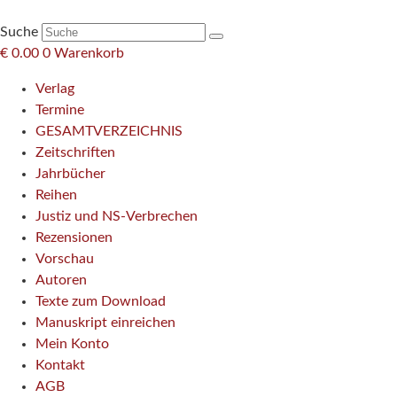
Suche
€
0.00
0
Warenkorb
Verlag
Termine
GESAMTVERZEICHNIS
Zeitschriften
Jahrbücher
Reihen
Justiz und NS-Verbrechen
Rezensionen
Vorschau
Autoren
Texte zum Download
Manuskript einreichen
Mein Konto
Kontakt
AGB