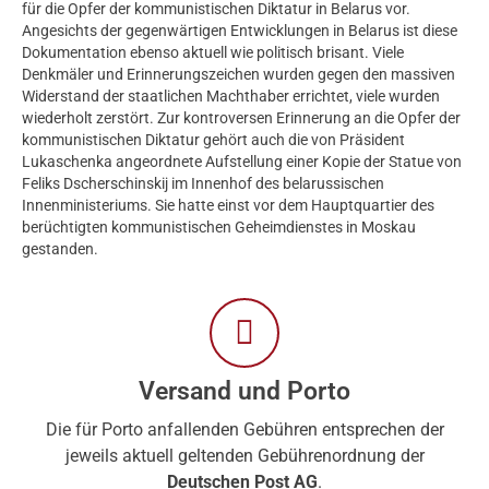
für die Opfer der kommunistischen Diktatur in Belarus vor.
Angesichts der gegenwärtigen Entwicklungen in Belarus ist diese
Dokumentation ebenso aktuell wie politisch brisant. Viele
Denkmäler und Erinnerungszeichen wurden gegen den massiven
Widerstand der staatlichen Machthaber errichtet, viele wurden
wiederholt zerstört. Zur kontroversen Erinnerung an die Opfer der
kommunistischen Diktatur gehört auch die von Präsident
Lukaschenka angeordnete Aufstellung einer Kopie der Statue von
Feliks Dscherschinskij im Innenhof des belarussischen
Innenministeriums. Sie hatte einst vor dem Hauptquartier des
berüchtigten kommunistischen Geheimdienstes in Moskau
gestanden.
Versand und Porto
Die für Porto anfallenden Gebühren entsprechen der
jeweils aktuell geltenden Gebührenordnung der
Deutschen Post AG
.