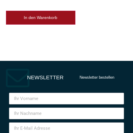
In den Warenkorb
NEWSLETTER
Newsletter bestellen