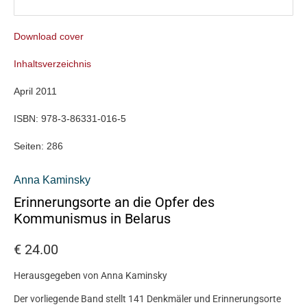
Download cover
Inhaltsverzeichnis
April 2011
ISBN:
978-3-86331-016-5
Seiten:
286
Anna Kaminsky
Erinnerungsorte an die Opfer des
Kommunismus in Belarus
€
24.00
Herausgegeben von Anna Kaminsky
Der vorliegende Band stellt 141 Denkmäler und Erinnerungsorte