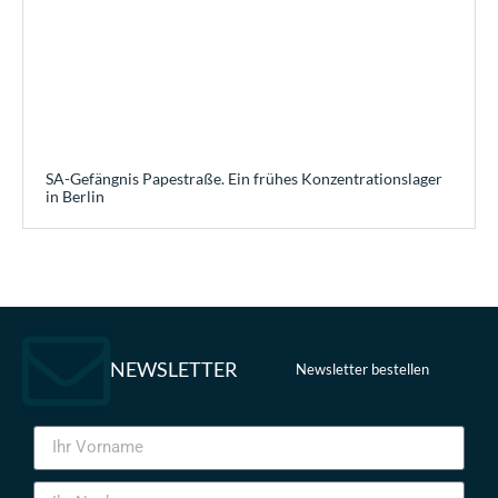
SA-Gefängnis Papestraße. Ein frühes Konzentrationslager
in Berlin
NEWSLETTER
Newsletter bestellen