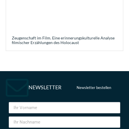
Zeugenschaft im Film. Eine erinnerungskulturelle Analyse
filmischer Erzählungen des Holocaust
NEWSLETTER
Newsletter bestellen