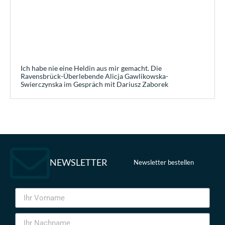
Ich habe nie eine Heldin aus mir gemacht. Die
Ravensbrück-Überlebende Alicja Gawlikowska-
Swierczynska im Gespräch mit Dariusz Zaborek
NEWSLETTER
Newsletter bestellen