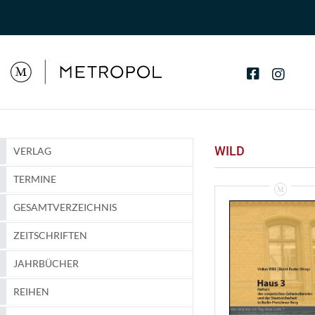
WILD
VERLAG
TERMINE
GESAMTVERZEICHNIS
ZEITSCHRIFTEN
JAHRBÜCHER
REIHEN