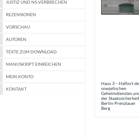
JUSTIZ UND NS-VERBRECHEN
REZENSIONEN
VORSCHAU
AUTOREN
TEXTE ZUM DOWNLOAD
MANUSKRIPT EINREICHEN
MEIN KONTO
Haus 3 – Haftort de
sowjetischen
KONTAKT
Geheimdienstes un
der Staatssicherheit
Berlin-Prenzlauer
Berg