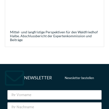
Mittel- und langfristige Perspektiven für den Waldfriedhof
Halbe. Abschlussbericht der Expertenkommission und
Beiträge
NEWSLETTER
Newsletter bestellen