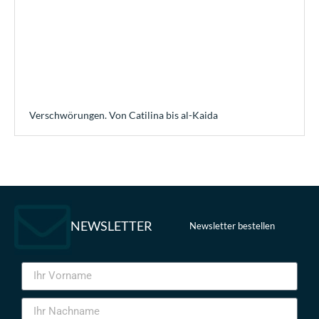
Verschwörungen. Von Catilina bis al-Kaida
NEWSLETTER
Newsletter bestellen