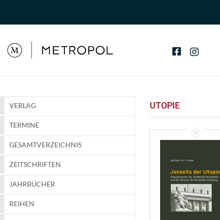
UTOPIE
VERLAG
TERMINE
GESAMTVERZEICHNIS
ZEITSCHRIFTEN
JAHRBÜCHER
REIHEN