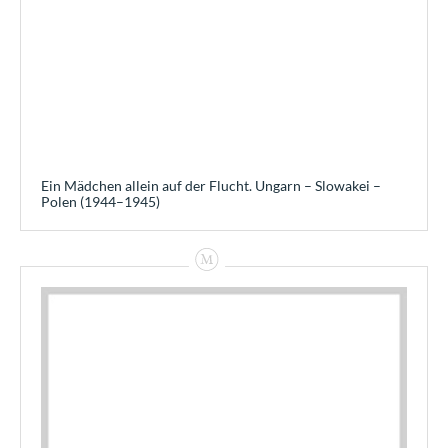
Ein Mädchen allein auf der Flucht. Ungarn – Slowakei –
Polen (1944–1945)