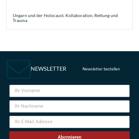
Ungarn und der Holocaust. Kollaboration, Rettung und
Trauma
NEWSLETTER
Newsletter bestellen
Abonnieren