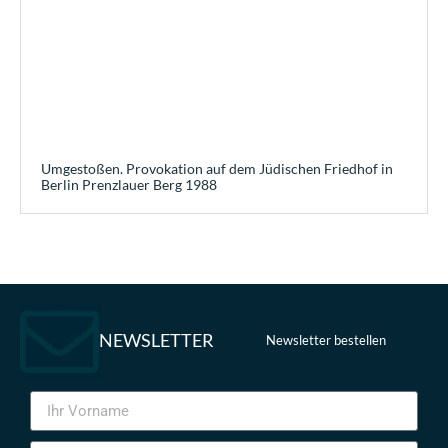
Umgestoßen. Provokation auf dem Jüdischen Friedhof in
Berlin Prenzlauer Berg 1988
NEWSLETTER
Newsletter bestellen