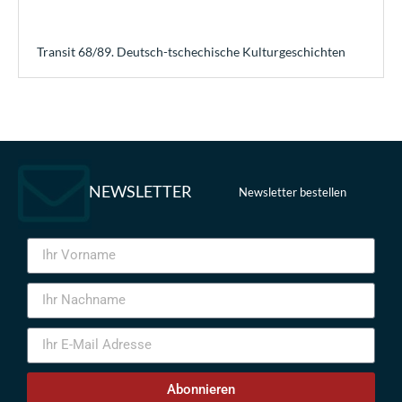
Transit 68/89. Deutsch-tschechische Kulturgeschichten
NEWSLETTER
Newsletter bestellen
Abonnieren