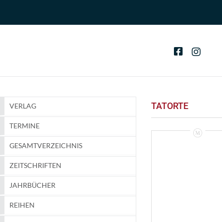
TATORTE
VERLAG
TERMINE
GESAMTVERZEICHNIS
ZEITSCHRIFTEN
JAHRBÜCHER
REIHEN